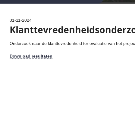
01-11-2024
Klanttevredenheidsonderz
Onderzoek naar de klanttevredenheid ter evaluatie van het proje
Download resultaten